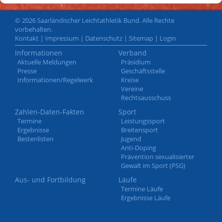
© 2026 Saarländischer Leichtathletik Bund. Alle Rechte
vorbehalten.
Kontakt
|
Impressum
|
Datenschutz
|
Sitemap
|
Login
Informationen
Verband
Aktuelle Meldungen
Präsidium
Presse
Geschäftsstelle
Informationen/Regelwerk
Kreise
Vereine
Rechtsausschuss
Zahlen-Daten-Fakten
Sport
Termine
Leistungssport
Ergebnisse
Breitensport
Bestenlisten
Jugend
Anti-Doping
Prävention sexualisierter
Gewalt im Sport (PSG)
Aus- und Fortbildung
Läufe
Termine Läufe
Ergebnisse Läufe