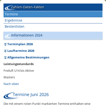
Zahlen-Daten-Fakten
Termine
Ergebnisse
Bestenlisten
Informationen 2024
Terminplan 2026
Lauftermine 2026
Allgemeine Bestimmungen
Leistungsstandards
Freiluft U14 bis Aktive
Masters
Nach oben
Termine Juni 2026
Die mit einem roten Punkt markierten Termine enthalten eine