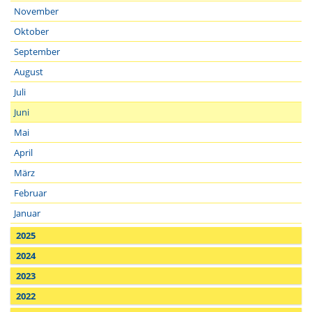
November
Oktober
September
August
Juli
Juni
Mai
April
März
Februar
Januar
2025
2024
2023
2022