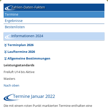
Zahlen-Daten-Fakten
Termine
Ergebnisse
Bestenlisten
Informationen 2024
Terminplan 2026
Lauftermine 2026
Allgemeine Bestimmungen
Leistungsstandards
Freiluft U14 bis Aktive
Masters
Nach oben
Termine Januar 2022
Die mit einem roten Punkt markierten Termine enthalten eine