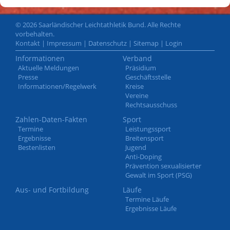
© 2026 Saarländischer Leichtathletik Bund. Alle Rechte
vorbehalten.
Kontakt
|
Impressum
|
Datenschutz
|
Sitemap
|
Login
Informationen
Verband
Aktuelle Meldungen
Präsidium
Presse
Geschäftsstelle
Informationen/Regelwerk
Kreise
Vereine
Rechtsausschuss
Zahlen-Daten-Fakten
Sport
Termine
Leistungssport
Ergebnisse
Breitensport
Bestenlisten
Jugend
Anti-Doping
Prävention sexualisierter
Gewalt im Sport (PSG)
Aus- und Fortbildung
Läufe
Termine Läufe
Ergebnisse Läufe