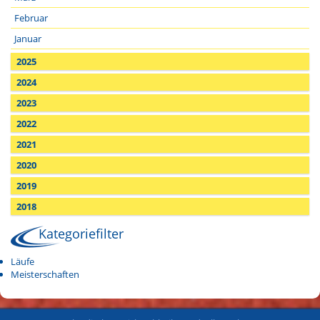
Februar
Januar
2025
2024
2023
2022
2021
2020
2019
2018
Kategoriefilter
Läufe
Meisterschaften