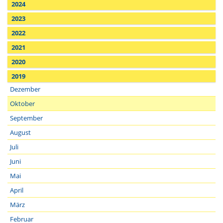
2024
2023
2022
2021
2020
2019
Dezember
Oktober
September
August
Juli
Juni
Mai
April
März
Februar