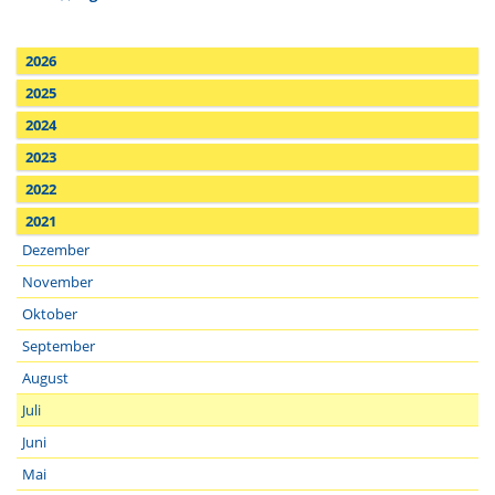
2026
2025
2024
2023
2022
2021
Dezember
November
Oktober
September
August
Juli
Juni
Mai