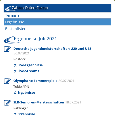
Zahlen-Daten-Fakten
Termine
Ergebnisse
Bestenlisten
Ergebnisse Juli 2021
Deutsche Jugendmeisterschaften U20 und U18
30.07.2021
Rostock
Live-Ergebnisse
Live-Streams
Olympische Sommerspiele
30.07.2021
Tokio /JPN
Ergebnisse
SLB-Senioren-Meisterschaften
18.07.2021
Rehlingen
Ergebnisse