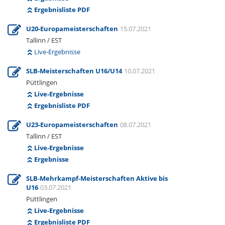
Ergebnisliste PDF
U20-Europameisterschaften
15.07.2021
Tallinn / EST
Live-Ergebnisse
SLB-Meisterschaften U16/U14
10.07.2021
Püttlingen
Live-Ergebnisse
Ergebnisliste PDF
U23-Europameisterschaften
08.07.2021
Tallinn / EST
Live-Ergebnisse
Ergebnisse
SLB-Mehrkampf-Meisterschaften Aktive bis
U16
03.07.2021
Püttlingen
Live-Ergebnisse
Ergebnisliste PDF