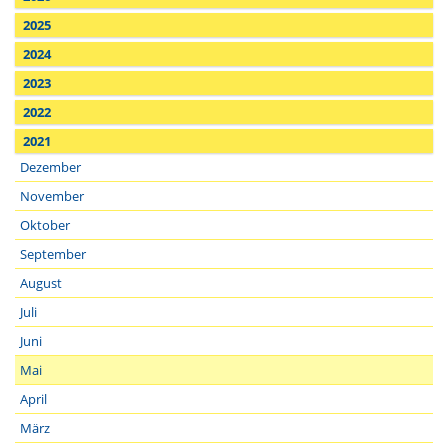
2025
2024
2023
2022
2021
Dezember
November
Oktober
September
August
Juli
Juni
Mai
April
März