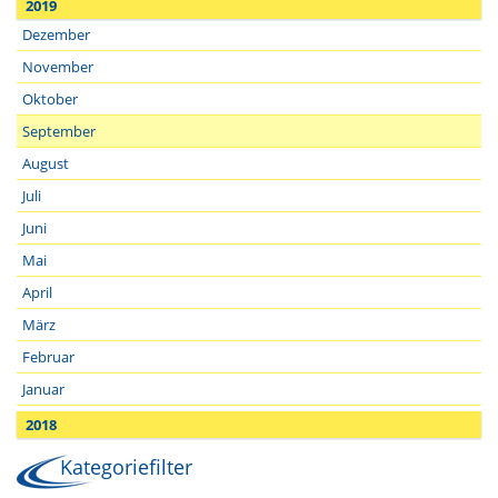
2019
Dezember
November
Oktober
September
August
Juli
Juni
Mai
April
März
Februar
Januar
2018
Kategoriefilter