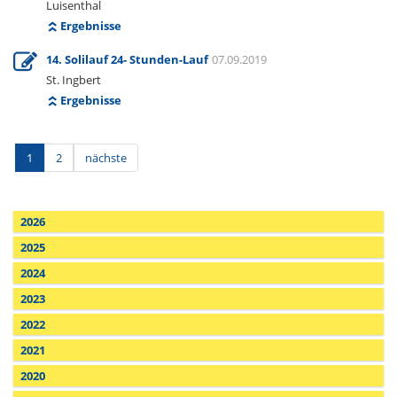
Luisenthal
Ergebnisse
14. Solilauf 24- Stunden-Lauf
07.09.2019
St. Ingbert
Ergebnisse
1
2
nächste
2026
2025
2024
2023
2022
2021
2020