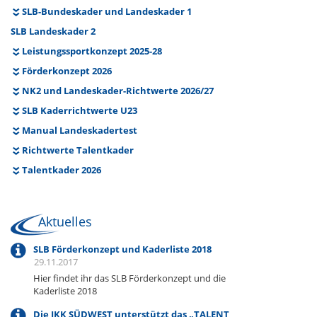
SLB-Bundeskader und Landeskader 1
SLB Landeskader 2
Leistungssportkonzept 2025-28
Förderkonzept 2026
NK2 und Landeskader-Richtwerte 2026/27
SLB Kaderrichtwerte U23
Manual Landeskadertest
Richtwerte Talentkader
Talentkader 2026
Aktuelles
SLB Förderkonzept und Kaderliste 2018
29.11.2017
Hier findet ihr das SLB Förderkonzept und die
Kaderliste 2018
Die IKK SÜDWEST unterstützt das „TALENT