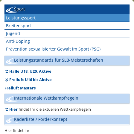
Sport
Leistungssport
Breitensport
Jugend
Anti-Doping
Prävention sexualisierter Gewalt im Sport (PSG)
Leistungsstandards für SLB-Meisterschaften
Halle U18, U20, Aktive
Freiluft U16 bis Aktive
Freiluft Masters
Internationale Wettkampfregeln
Hier
findet Ihr die aktuellen Wettkampfregeln
Kaderliste / Förderkonzept
Hier findet ihr