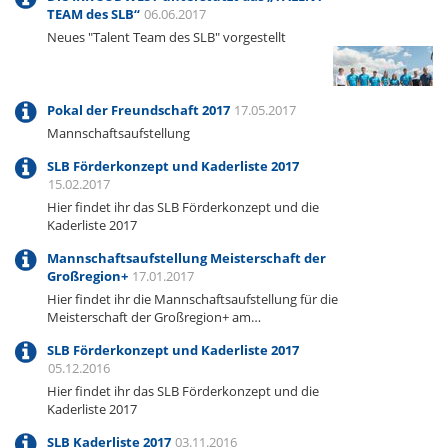
TEAM des SLB“
06.06.2017
Neues "Talent Team des SLB" vorgestellt
Pokal der Freundschaft 2017
17.05.2017
Mannschaftsaufstellung
SLB Förderkonzept und Kaderliste 2017
15.02.2017
Hier findet ihr das SLB Förderkonzept und die
Kaderliste 2017
Mannschaftsaufstellung Meisterschaft der
Großregion+
17.01.2017
Hier findet ihr die Mannschaftsaufstellung für die
Meisterschaft der Großregion+ am…
SLB Förderkonzept und Kaderliste 2017
05.12.2016
Hier findet ihr das SLB Förderkonzept und die
Kaderliste 2017
SLB Kaderliste 2017
03.11.2016