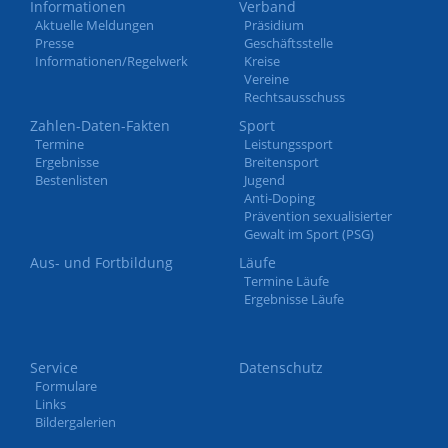
Informationen
Verband
Aktuelle Meldungen
Präsidium
Presse
Geschäftsstelle
Informationen/Regelwerk
Kreise
Vereine
Rechtsausschuss
Zahlen-Daten-Fakten
Sport
Termine
Leistungssport
Ergebnisse
Breitensport
Bestenlisten
Jugend
Anti-Doping
Prävention sexualisierter
Gewalt im Sport (PSG)
Aus- und Fortbildung
Läufe
Termine Läufe
Ergebnisse Läufe
Service
Datenschutz
Formulare
Links
Bildergalerien