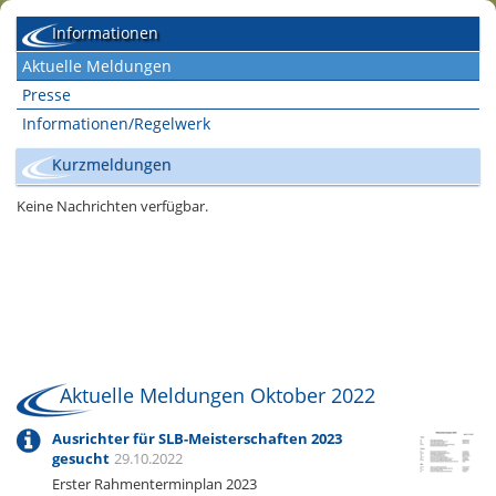
Informationen
Aktuelle Meldungen
Presse
Informationen/Regelwerk
Kurzmeldungen
Aktuelle Meldungen Oktober 2022
Ausrichter für SLB-Meisterschaften 2023
gesucht
29.10.2022
Erster Rahmenterminplan 2023