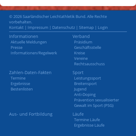
© 2026 Saarländischer Leichtathletik Bund. Alle Rechte
vorbehalten.
Kontakt
|
Impressum
|
Datenschutz
|
Sitemap
|
Login
Informationen
Verband
Aktuelle Meldungen
Präsidium
Presse
Geschäftsstelle
Informationen/Regelwerk
Kreise
Vereine
Rechtsausschuss
Zahlen-Daten-Fakten
Sport
Termine
Leistungssport
Ergebnisse
Breitensport
Bestenlisten
Jugend
Anti-Doping
Prävention sexualisierter
Gewalt im Sport (PSG)
Aus- und Fortbildung
Läufe
Termine Läufe
Ergebnisse Läufe