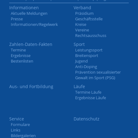
Informationen
Verband
Aktuelle Meldungen
Präsidium
Presse
Geschäftsstelle
Informationen/Regelwerk
Kreise
Vereine
Rechtsausschuss
Zahlen-Daten-Fakten
Sport
Termine
Leistungssport
Ergebnisse
Breitensport
Bestenlisten
Jugend
Anti-Doping
Prävention sexualisierter
Gewalt im Sport (PSG)
Aus- und Fortbildung
Läufe
Termine Läufe
Ergebnisse Läufe
Service
Datenschutz
Formulare
Links
Bildergalerien