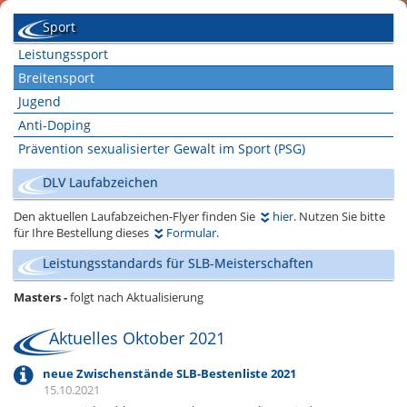
Sport
Leistungssport
Breitensport
Jugend
Anti-Doping
Prävention sexualisierter Gewalt im Sport (PSG)
DLV Laufabzeichen
Den aktuellen Laufabzeichen-Flyer finden Sie
hier
. Nutzen Sie bitte
für Ihre Bestellung dieses
Formular
.
Leistungsstandards für SLB-Meisterschaften
Masters -
folgt nach Aktualisierung
Aktuelles Oktober 2021
neue Zwischenstände SLB-Bestenliste 2021
15.10.2021