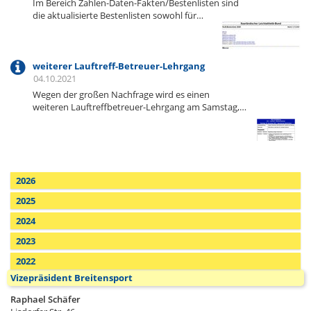
Im Bereich Zahlen-Daten-Fakten/Bestenlisten sind
die aktualisierte Bestenlisten sowohl für…
weiterer Lauftreff-Betreuer-Lehrgang
04.10.2021
Wegen der großen Nachfrage wird es einen
weiteren Lauftreffbetreuer-Lehrgang am Samstag,…
2026
2025
2024
2023
2022
Vizepräsident Breitensport
Raphael Schäfer