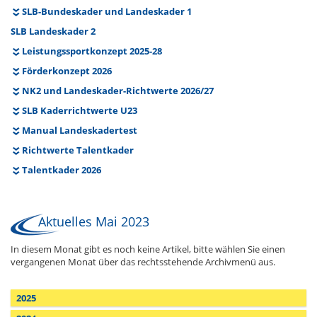
SLB-Bundeskader und Landeskader 1
SLB Landeskader 2
Leistungssportkonzept 2025-28
Förderkonzept 2026
NK2 und Landeskader-Richtwerte 2026/27
SLB Kaderrichtwerte U23
Manual Landeskadertest
Richtwerte Talentkader
Talentkader 2026
Aktuelles Mai 2023
In diesem Monat gibt es noch keine Artikel, bitte wählen Sie einen
vergangenen Monat über das rechtsstehende Archivmenü aus.
2025