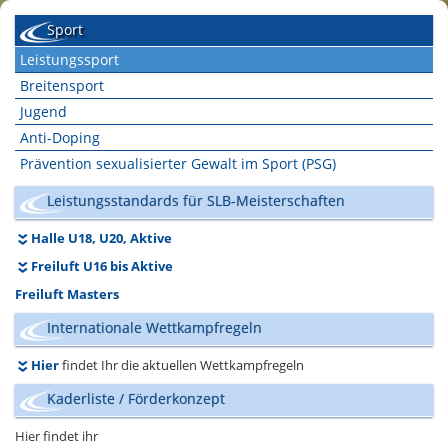
Sport
Leistungssport
Breitensport
Jugend
Anti-Doping
Prävention sexualisierter Gewalt im Sport (PSG)
Leistungsstandards für SLB-Meisterschaften
Halle U18, U20, Aktive
Freiluft U16 bis Aktive
Freiluft Masters
Internationale Wettkampfregeln
Hier
findet Ihr die aktuellen Wettkampfregeln
Kaderliste / Förderkonzept
Hier findet ihr