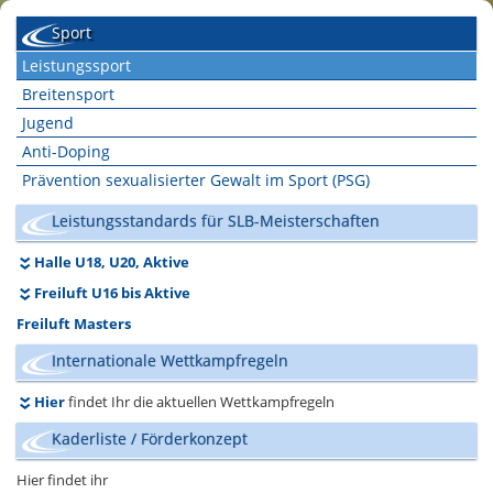
Sport
Leistungssport
Breitensport
Jugend
Anti-Doping
Prävention sexualisierter Gewalt im Sport (PSG)
Leistungsstandards für SLB-Meisterschaften
Halle U18, U20, Aktive
Freiluft U16 bis Aktive
Freiluft Masters
Internationale Wettkampfregeln
Hier
findet Ihr die aktuellen Wettkampfregeln
Kaderliste / Förderkonzept
Hier findet ihr