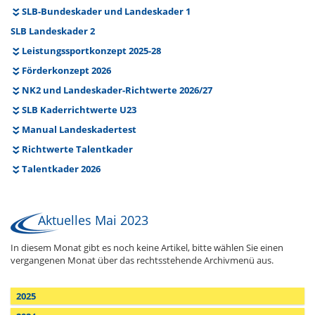
SLB-Bundeskader und Landeskader 1
SLB Landeskader 2
Leistungssportkonzept 2025-28
Förderkonzept 2026
NK2 und Landeskader-Richtwerte 2026/27
SLB Kaderrichtwerte U23
Manual Landeskadertest
Richtwerte Talentkader
Talentkader 2026
Aktuelles Mai 2023
In diesem Monat gibt es noch keine Artikel, bitte wählen Sie einen
vergangenen Monat über das rechtsstehende Archivmenü aus.
2025