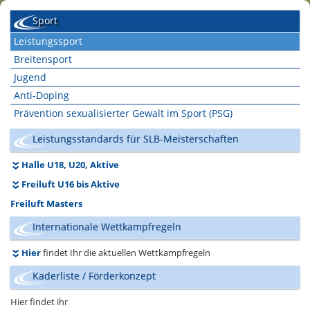
Sport
Leistungssport
Breitensport
Jugend
Anti-Doping
Prävention sexualisierter Gewalt im Sport (PSG)
Leistungsstandards für SLB-Meisterschaften
Halle U18, U20, Aktive
Freiluft U16 bis Aktive
Freiluft Masters
Internationale Wettkampfregeln
Hier
findet Ihr die aktuellen Wettkampfregeln
Kaderliste / Förderkonzept
Hier findet ihr