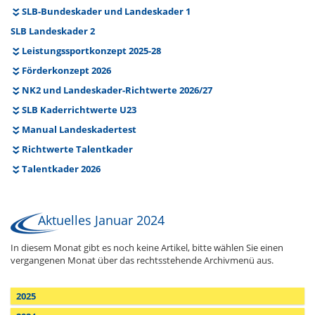
SLB-Bundeskader und Landeskader 1
SLB Landeskader 2
Leistungssportkonzept 2025-28
Förderkonzept 2026
NK2 und Landeskader-Richtwerte 2026/27
SLB Kaderrichtwerte U23
Manual Landeskadertest
Richtwerte Talentkader
Talentkader 2026
Aktuelles Januar 2024
In diesem Monat gibt es noch keine Artikel, bitte wählen Sie einen
vergangenen Monat über das rechtsstehende Archivmenü aus.
2025