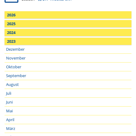
2026
2025
2024
2023
Dezember
November
Oktober
September
August
Juli
Juni
Mai
April
März