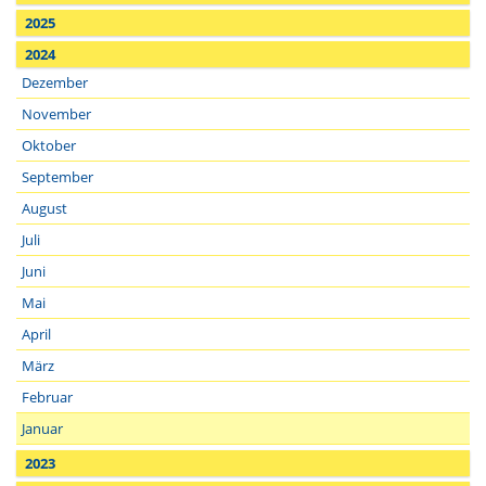
2025
2024
Dezember
November
Oktober
September
August
Juli
Juni
Mai
April
März
Februar
Januar
2023