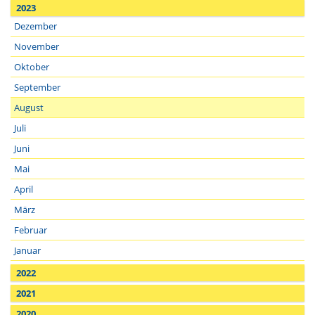
2023
Dezember
November
Oktober
September
August
Juli
Juni
Mai
April
März
Februar
Januar
2022
2021
2020