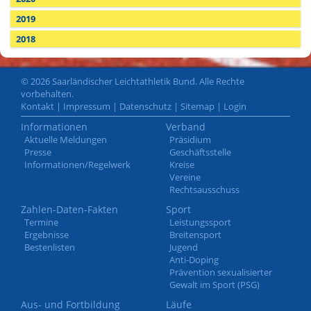
2019
2018
© 2026 Saarländischer Leichtathletik Bund. Alle Rechte
vorbehalten.
Kontakt
|
Impressum
|
Datenschutz
|
Sitemap
|
Login
Informationen
Verband
Aktuelle Meldungen
Präsidium
Presse
Geschäftsstelle
Informationen/Regelwerk
Kreise
Vereine
Rechtsausschuss
Zahlen-Daten-Fakten
Sport
Termine
Leistungssport
Ergebnisse
Breitensport
Bestenlisten
Jugend
Anti-Doping
Prävention sexualisierter
Gewalt im Sport (PSG)
Aus- und Fortbildung
Läufe