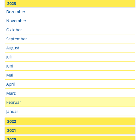
2023
Dezember
November
Oktober
September
August
Juli
Juni
Mai
April
März
Februar
Januar
2022
2021
2020