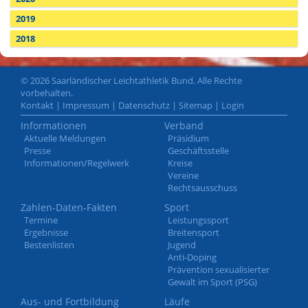
2019
2018
© 2026 Saarländischer Leichtathletik Bund. Alle Rechte
vorbehalten.
Kontakt
|
Impressum
|
Datenschutz
|
Sitemap
|
Login
Informationen
Verband
Aktuelle Meldungen
Präsidium
Presse
Geschäftsstelle
Informationen/Regelwerk
Kreise
Vereine
Rechtsausschuss
Zahlen-Daten-Fakten
Sport
Termine
Leistungssport
Ergebnisse
Breitensport
Bestenlisten
Jugend
Anti-Doping
Prävention sexualisierter
Gewalt im Sport (PSG)
Aus- und Fortbildung
Läufe