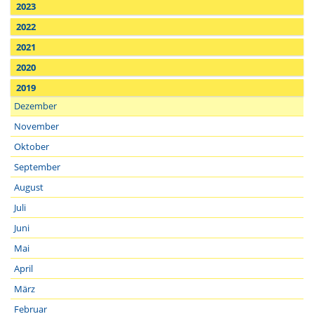
2023
2022
2021
2020
2019
Dezember
November
Oktober
September
August
Juli
Juni
Mai
April
März
Februar