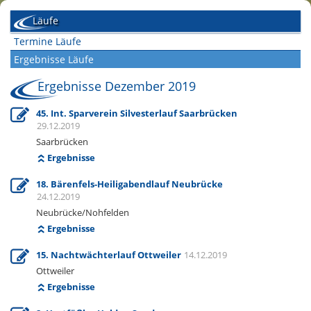
Läufe
Termine Läufe
Ergebnisse Läufe
Ergebnisse Dezember 2019
45. Int. Sparverein Silvesterlauf Saarbrücken
29.12.2019
Saarbrücken
Ergebnisse
18. Bärenfels-Heiligabendlauf Neubrücke
24.12.2019
Neubrücke/Nohfelden
Ergebnisse
15. Nachtwächterlauf Ottweiler
14.12.2019
Ottweiler
Ergebnisse