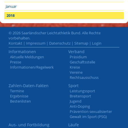
Januar
2018
© 2026 Saarländischer Leichtathletik Bund. Alle Rechte
vorbehalten.
Kontakt
|
Impressum
|
Datenschutz
|
Sitemap
|
Login
Informationen
Verband
Aktuelle Meldungen
Präsidium
Presse
Geschäftsstelle
Informationen/Regelwerk
Kreise
Vereine
Rechtsausschuss
Zahlen-Daten-Fakten
Sport
Termine
Leistungssport
Ergebnisse
Breitensport
Bestenlisten
Jugend
Anti-Doping
Prävention sexualisierter
Gewalt im Sport (PSG)
Aus- und Fortbildung
Läufe