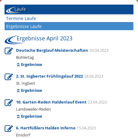
Läufe
Termine Läufe
Ergebnisse Läufe
Ergebnisse April 2023
Deutsche Berglauf-Meisterschaften
29.04.2023
Bühlertag
Ergebnisse
2. St. Ingberter Frühlingslauf 2022
28.04.2023
St. Ingbert
Ergebnisse
10. Garten-Reden Haldenlauf Event
23.04.2023
Landsweiler-Reden
Ergebnisse
6. Hartfüßlers Halden Inferno
15.04.2023
Ensdorf