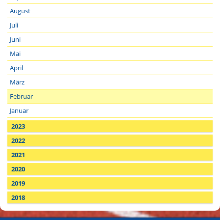
August
Juli
Juni
Mai
April
März
Februar
Januar
2023
2022
2021
2020
2019
2018