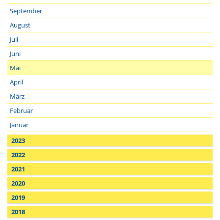
September
August
Juli
Juni
Mai
April
März
Februar
Januar
2023
2022
2021
2020
2019
2018