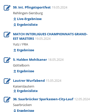
59. Int. Pfingstsportfest
19.05.2024
Rehlingen-Siersburg
Live-Ergebnisse
Ergebnisliste
MATCH INTERLIGUES CHAMPIONNATS GRAND-
EST MASTERS
19.05.2024
Yutz / FRA
Ergebnisse
5. Halden Mohikaner
18.05.2024
Göttelborn
Ergebnisse
Lautrer Wurfabend
15.05.2024
Kaiserslautern
Ergebnisliste
36. Saarbrücker Sparkassen-City-Lauf
12.05.2024
Saarbrücken
Ergebnisse