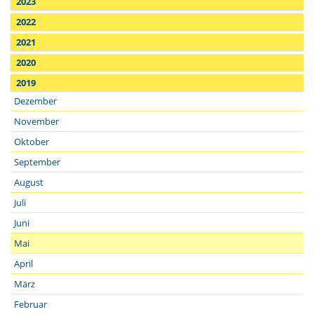
2023
2022
2021
2020
2019
Dezember
November
Oktober
September
August
Juli
Juni
Mai
April
März
Februar