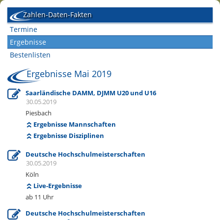
Zahlen-Daten-Fakten
Termine
Ergebnisse
Bestenlisten
Ergebnisse Mai 2019
Saarländische DAMM, DJMM U20 und U16
30.05.2019
Piesbach
Ergebnisse Mannschaften
Ergebnisse Disziplinen
Deutsche Hochschulmeisterschaften
30.05.2019
Köln
Live-Ergebnisse
ab 11 Uhr
Deutsche Hochschulmeisterschaften