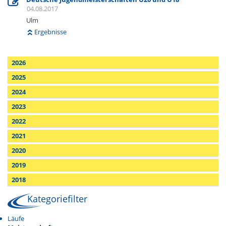
04.08.2017
Ulm
Ergebnisse
2026
2025
2024
2023
2022
2021
2020
2019
2018
Kategoriefilter
Läufe