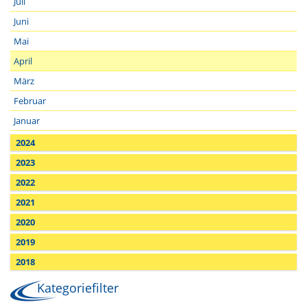
Juli
Juni
Mai
April
März
Februar
Januar
2024
2023
2022
2021
2020
2019
2018
Kategoriefilter