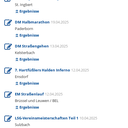
St. Ingbert
Ergebnisse
DM Halbmarathon
19.04.2025
Paderborn
Ergebnisse
DM Straßengehen
13.04.2025
Kelsterbach
Ergebnisse
7. Hartfüßlers Halden Inferno
12.04.2025
Ensdorf
Ergebnisse
EM Straßenlauf
12.04.2025
Brüssel und Leuwen / BEL
Ergebnisse
LSG-Vereinsmeisterschaften Teil 1
10.04.2025
Sulzbach