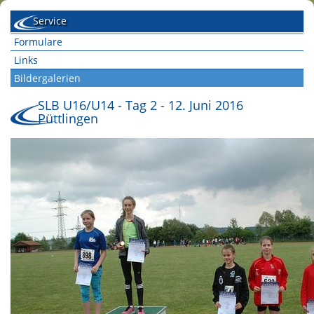
Service
Formulare
Links
Bildergalerien
SLB U16/U14 - Tag 2 - 12. Juni 2016
Püttlingen