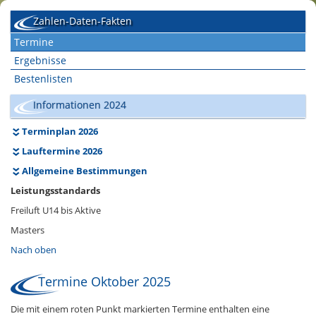
Zahlen-Daten-Fakten
Termine
Ergebnisse
Bestenlisten
Informationen 2024
Terminplan 2026
Lauftermine 2026
Allgemeine Bestimmungen
Leistungsstandards
Freiluft U14 bis Aktive
Masters
Nach oben
Termine Oktober 2025
Die mit einem roten Punkt markierten Termine enthalten eine