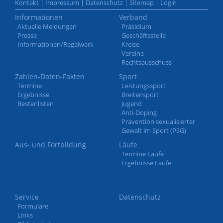
Kontakt
|
Impressum
|
Datenschutz
|
Sitemap
|
Login
Informationen
Verband
Aktuelle Meldungen
Präsidium
Presse
Geschäftsstelle
Informationen/Regelwerk
Kreise
Vereine
Rechtsausschuss
Zahlen-Daten-Fakten
Sport
Termine
Leistungssport
Ergebnisse
Breitensport
Bestenlisten
Jugend
Anti-Doping
Prävention sexualisierter
Gewalt im Sport (PSG)
Aus- und Fortbildung
Läufe
Termine Läufe
Ergebnisse Läufe
Service
Datenschutz
Formulare
Links