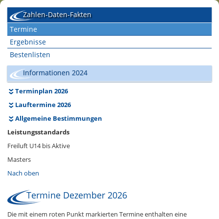
Zahlen-Daten-Fakten
Termine
Ergebnisse
Bestenlisten
Informationen 2024
Terminplan 2026
Lauftermine 2026
Allgemeine Bestimmungen
Leistungsstandards
Freiluft U14 bis Aktive
Masters
Nach oben
Termine Dezember 2026
Die mit einem roten Punkt markierten Termine enthalten eine