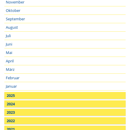
November
Oktober
September
August
Juli
Juni
Mai
April
März
Februar
Januar
2025
2024
2023
2022
2021