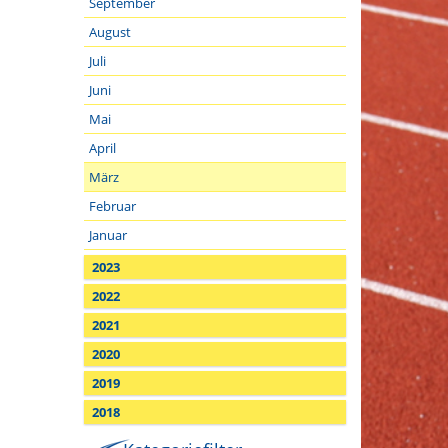
September
August
Juli
Juni
Mai
April
März
Februar
Januar
2023
2022
2021
2020
2019
2018