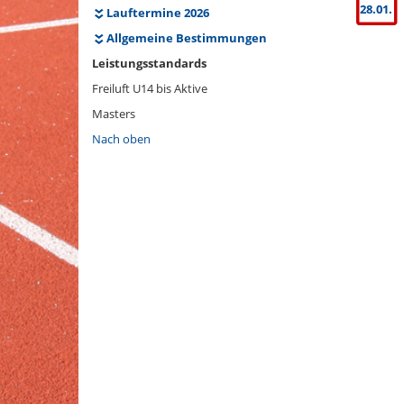
28.01.
Lauftermine 2026
Allgemeine Bestimmungen
Leistungsstandards
Freiluft U14 bis Aktive
Masters
Nach oben