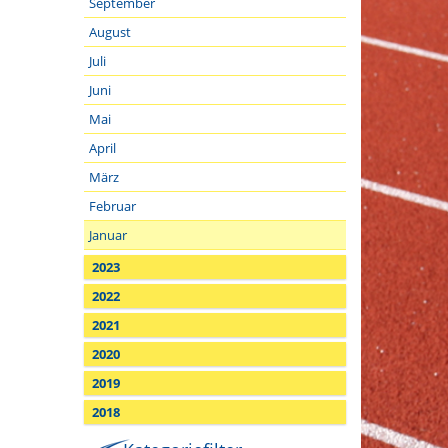
September
August
Juli
Juni
Mai
April
März
Februar
Januar
2023
2022
2021
2020
2019
2018