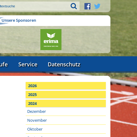
Unsere Sponsoren
ufe
Service
Datenschutz
2026
2025
2024
Dezember
November
Oktober