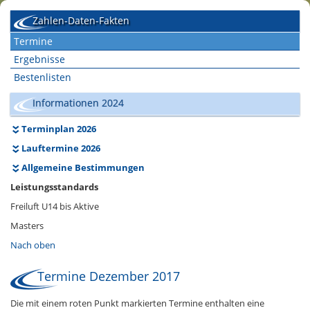
Zahlen-Daten-Fakten
Termine
Ergebnisse
Bestenlisten
Informationen 2024
Terminplan 2026
Lauftermine 2026
Allgemeine Bestimmungen
Leistungsstandards
Freiluft U14 bis Aktive
Masters
Nach oben
Termine Dezember 2017
Die mit einem roten Punkt markierten Termine enthalten eine