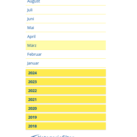
August
Juli
Juni
Mai
April
März
Februar
Januar
2024
2023
2022
2021
2020
2019
2018