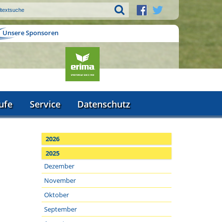
Unsere Sponsoren
ufe
Service
Datenschutz
2026
2025
Dezember
November
Oktober
September