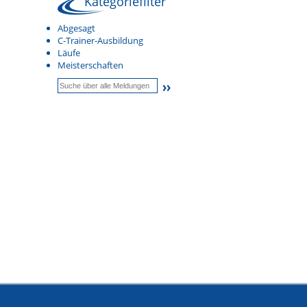
Kategoriefilter
Abgesagt
C-Trainer-Ausbildung
Läufe
Meisterschaften