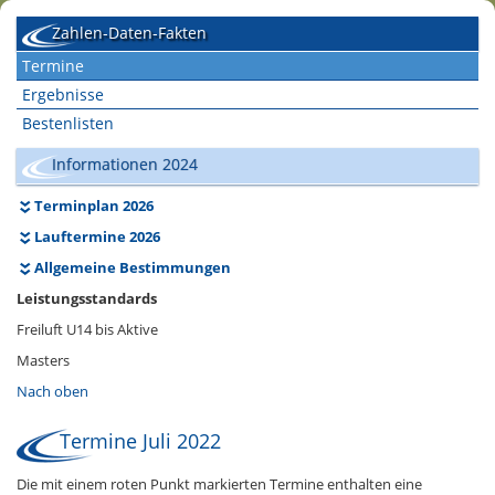
Zahlen-Daten-Fakten
Termine
Ergebnisse
Bestenlisten
Informationen 2024
Terminplan 2026
Lauftermine 2026
Allgemeine Bestimmungen
Leistungsstandards
Freiluft U14 bis Aktive
Masters
Nach oben
Termine Juli 2022
Die mit einem roten Punkt markierten Termine enthalten eine