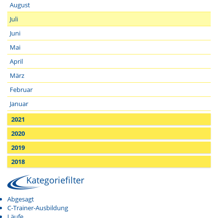
August
Juli
Juni
Mai
April
März
Februar
Januar
2021
2020
2019
2018
Kategoriefilter
Abgesagt
C-Trainer-Ausbildung
Läufe