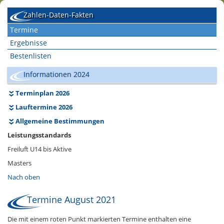
Zahlen-Daten-Fakten
Termine
Ergebnisse
Bestenlisten
Informationen 2024
Terminplan 2026
Lauftermine 2026
Allgemeine Bestimmungen
Leistungsstandards
Freiluft U14 bis Aktive
Masters
Nach oben
Termine August 2021
Die mit einem roten Punkt markierten Termine enthalten eine