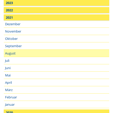
2023
2022
2021
Dezember
November
Oktober
September
August
Juli
Juni
Mai
April
März
Februar
Januar
2020