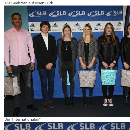
Alle Geehrten auf einen Blick
Die "Internationalen"