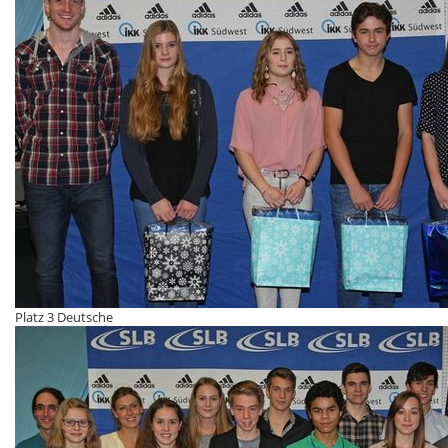
Platz 3 Deutsche