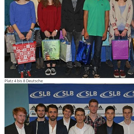
Platz 4 bis 8 Deutsche