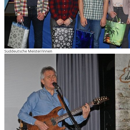
Süddeutsche Meister/innen