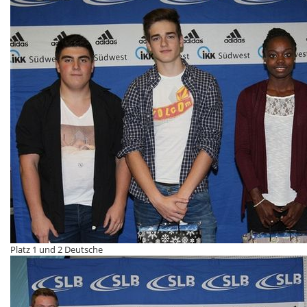
Platz 1 und 2 Deutsche