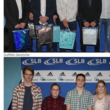
Staffeln Deutsche