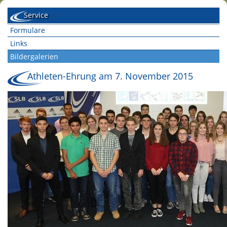
Service
Formulare
Links
Bildergalerien
Athleten-Ehrung am 7. November 2015