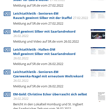
Meldung auf SR.de vom 27.02.2022
Leichtathletik - Senioren-EM
Rausch gewinnt Silber mit der Staffel
27.02.2022
Meldung auf SR.de vom 27.02.2022
Moll gewinnt Silber mit Saarlandrekord
26.02.2022
Meldung und Video auf SR.de vom 26.02.2022
Leichtathletik - Hallen-DM
Moll gewinnt Silber mit Saarlandrekord
26.02.2022
Meldung auf SR.de vom 26.02.2022
Leichtathletik - Senioren-EM
Czerwenka-Nagel mit erneutem Weltrekord
26.02.2022
Meldung auf SR.de vom 26.02.2022
EM-Gold: Christine Ecker überrascht sich selbst
26.02.2022
Bericht in den Lokalteil Homburg und St. Ingbert
der Saarbrücker Zeitung vom 26.02.2022