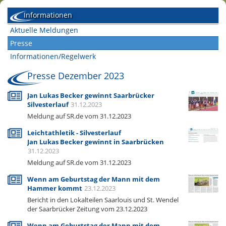
Informationen
Aktuelle Meldungen
Presse
Informationen/Regelwerk
Presse Dezember 2023
Jan Lukas Becker gewinnt Saarbrücker
Silvesterlauf
31.12.2023
Meldung auf SR.de vom 31.12.2023
Leichtathletik - Silvesterlauf
Jan Lukas Becker gewinnt in Saarbrücken
31.12.2023
Meldung auf SR.de vom 31.12.2023
Wenn am Geburtstag der Mann mit dem
Hammer kommt
23.12.2023
Bericht in den Lokalteilen Saarlouis und St. Wendel
der Saarbrücker Zeitung vom 23.12.2023
Wenn am Geburtstag der Mann mit dem