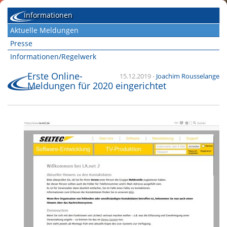
Informationen
Aktuelle Meldungen
Presse
Informationen/Regelwerk
Erste Online-
15.12.2019
-
Joachim Rousselange
Meldungen für 2020 eingerichtet