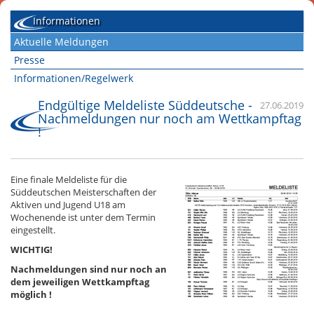
Informationen
Aktuelle Meldungen
Presse
Informationen/Regelwerk
Endgültige Meldeliste Süddeutsche -
27.06.2019
Nachmeldungen nur noch am Wettkampftag
!
Eine finale Meldeliste für die
Süddeutschen Meisterschaften der
Aktiven und Jugend U18 am
Wochenende ist unter dem Termin
eingestellt.
WICHTIG!
Nachmeldungen sind nur noch an
dem jeweiligen Wettkampftag
möglich !