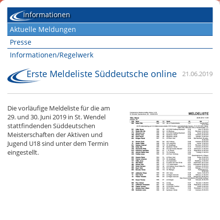
Informationen
Aktuelle Meldungen
Presse
Informationen/Regelwerk
Erste Meldeliste Süddeutsche online
21.06.2019
Die vorläufige Meldeliste für die am
29. und 30. Juni 2019 in St. Wendel
stattfindenden Süddeutschen
Meisterschaften der Aktiven und
Jugend U18 sind unter dem Termin
eingestellt.