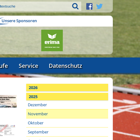
Unsere Sponsoren
ufe
Service
Datenschutz
2026
2025
Dezember
November
Oktober
September