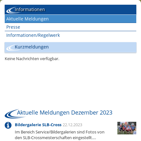
Informationen
Aktuelle Meldungen
Presse
Informationen/Regelwerk
Kurzmeldungen
Aktuelle Meldungen Dezember 2023
Bildergalerie SLB-Cross
22.12.2023
Im Bereich Service/Bildergalerien sind Fotos von
den SLB-Crossmeisterschaften eingestellt.…