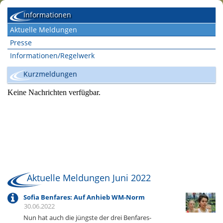
Informationen
Aktuelle Meldungen
Presse
Informationen/Regelwerk
Kurzmeldungen
Aktuelle Meldungen Juni 2022
Sofia Benfares: Auf Anhieb WM-Norm
30.06.2022
Nun hat auch die jüngste der drei Benfares-