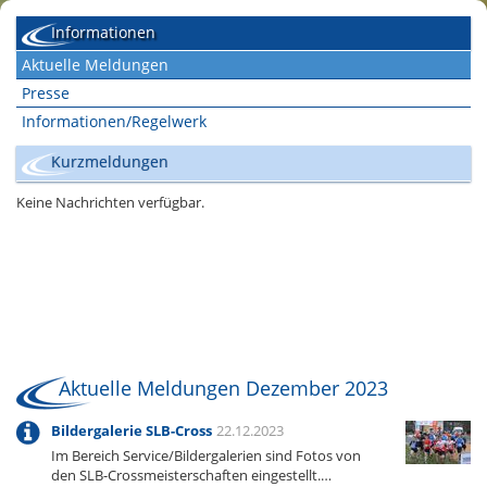
Informationen
Aktuelle Meldungen
Presse
Informationen/Regelwerk
Kurzmeldungen
Aktuelle Meldungen Dezember 2023
Bildergalerie SLB-Cross
22.12.2023
Im Bereich Service/Bildergalerien sind Fotos von
den SLB-Crossmeisterschaften eingestellt.…