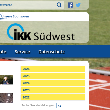
Unsere Sponsoren
ufe
Service
Datenschutz
2026
2025
2024
2023
2022