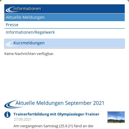
Informationen
Aktuelle Meldungen
Presse
Informationen/Regelwerk
Kurzmeldungen
Aktuelle Meldungen September 2021
Trainerfortbildung mit Olympiasieger-Trainer
27.09.2021
Am vergangenen Samstag (25.9.21) fand an der